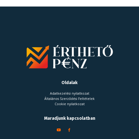
Oldalak
Adatkezelési nyilatkozat
Általános Szerződési Feltételek
Cookie nyilatkozat
Maradjunk kapcsolatban