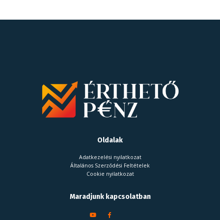
Oldalak
Adatkezelési nyilatkozat
Általános Szerződési Feltételek
Cookie nyilatkozat
Maradjunk kapcsolatban